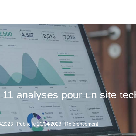
 11 analyses pour un site te
8/2023 | Publié le 20/04/2023
|
Référencement