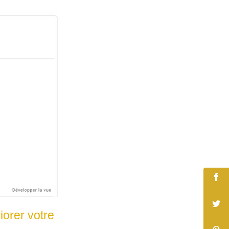
iorer votre