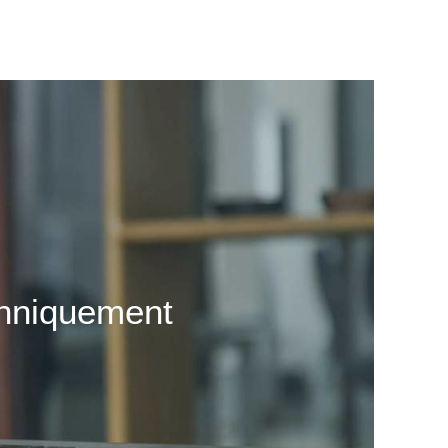
chniquement