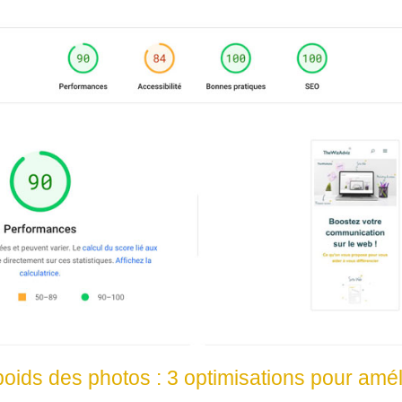
oids des photos : 3 optimisations pour amél