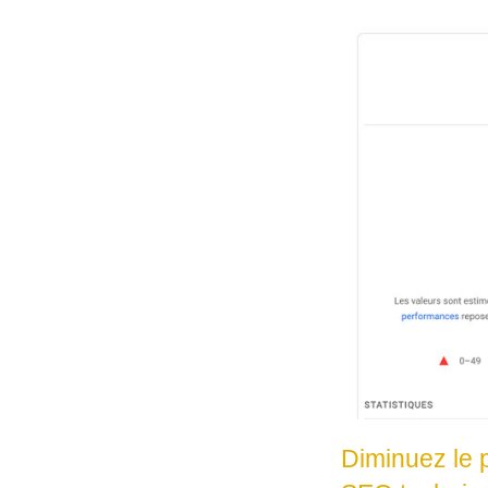
Diminuez le p