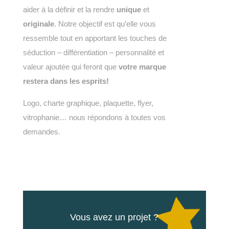
aider à la définir et la rendre
unique
et
originale
. Notre objectif est qu’elle vous
ressemble tout en apportant les touches de
séduction – différentiation – personnalité et
valeur ajoutée qui feront que
votre marque
restera dans les esprits!
Logo, charte graphique, plaquette, flyer,
vitrophanie… nous répondons à toutes vos
demandes.
Vous avez un projet ?