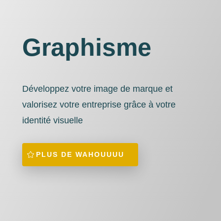
Graphisme
Développez votre image de marque et
valorisez votre entreprise grâce à votre
identité visuelle
PLUS DE WAHOUUUU