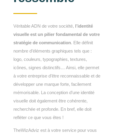
Véritable ADN de votre société,
l’identité
visuelle est un pilier fondamental de votre
stratégie de communication
. Elle définit
nombre d’éléments graphiques tels que :
logo, couleurs, typographies, textures,
icônes, signes distinctifs… Ainsi, elle permet
à votre entreprise d’être reconnaissable et de
développer une marque forte, facilement
mémorisable. La conception d’une identité
visuelle doit également être cohérente,
recherchée et profonde. En bref, elle doit
refléter ce que vous êtes !
TheWizAdviz est à votre service pour vous