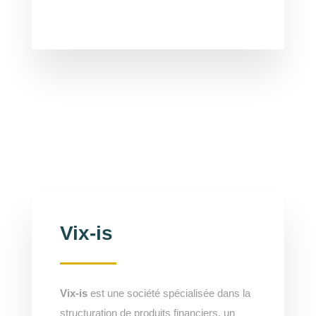
Vix-is
Vix-is
est une société spécialisée dans la
structuration de produits financiers, un