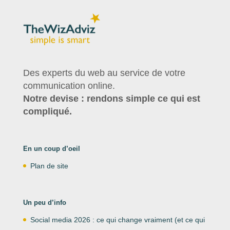
Des experts du web au service de votre
communication online.
Notre devise : rendons simple ce qui est
compliqué.
En un coup d’oeil
Plan de site
Un peu d’info
Social media 2026 : ce qui change vraiment (et ce qui