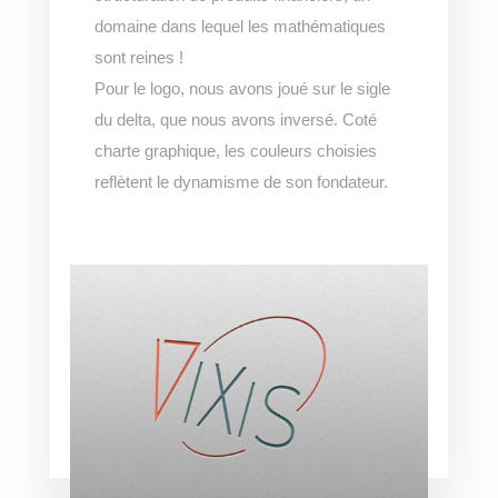
domaine dans lequel les mathématiques
sont reines !
Pour le logo, nous avons joué sur le sigle
du delta, que nous avons inversé. Coté
charte graphique, les couleurs choisies
reflètent le dynamisme de son fondateur.