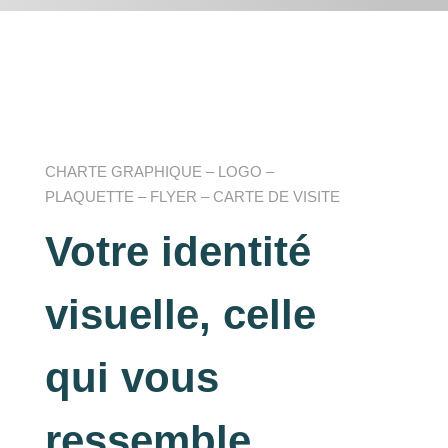
CHARTE GRAPHIQUE – LOGO –
PLAQUETTE – FLYER – CARTE DE VISITE
Votre identité
visuelle, celle
qui vous
ressemble