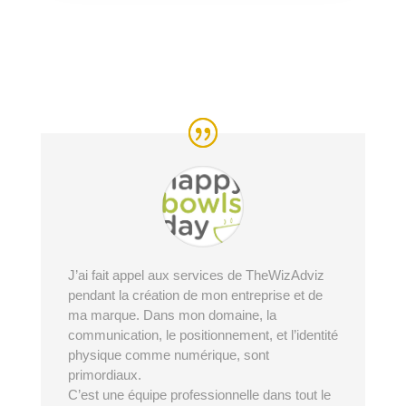
J’ai fait appel aux services de TheWizAdviz
pendant la création de mon entreprise et de
ma marque. Dans mon domaine, la
communication, le positionnement, et l’identité
physique comme numérique, sont
primordiaux.
C’est une équipe professionnelle dans tout le