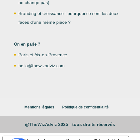
ne change pas)
Branding et croissance : pourquoi ce sont les deux
faces d’une même pièce ?
On en parle ?
Paris et Aix-en-Provence
hello@thewizadviz.com
Mentions légales
Politique de confidentialité
@TheWizAdviz 2025 - tous droits réservés