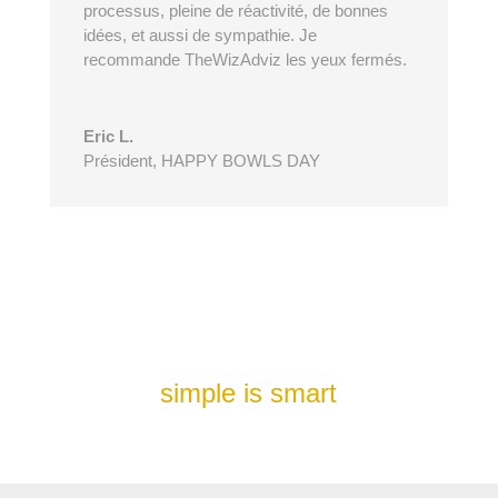
processus, pleine de réactivité, de bonnes
idées, et aussi de sympathie. Je
recommande TheWizAdviz les yeux fermés.
Eric L.
Président
,
HAPPY BOWLS DAY
simple is smart