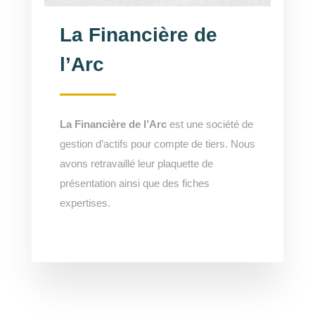
La Financière de
l’Arc
La Financière de l’Arc
est une société de
gestion d’actifs pour compte de tiers. Nous
avons retravaillé leur plaquette de
présentation ainsi que des fiches
expertises.