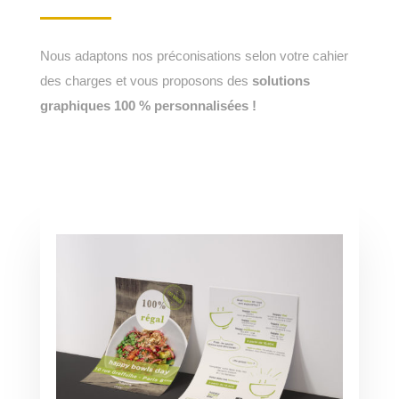
Nous adaptons nos préconisations selon votre cahier
des charges et vous proposons des
solutions
graphiques 100 % personnalisées !