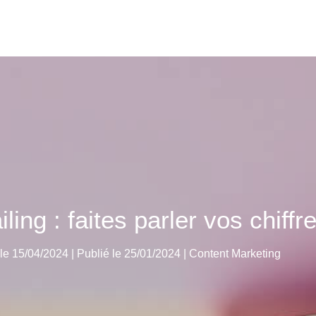
ling : faites parler vos chiffre
 le 15/04/2024 | Publié le 25/01/2024
|
Content Marketing