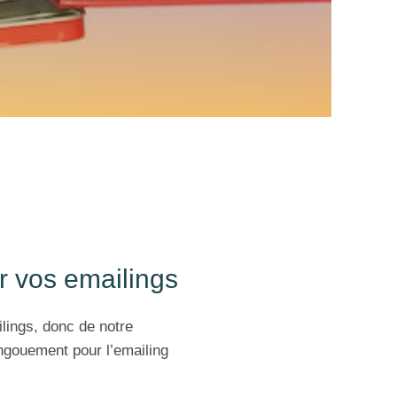
ur vos emailings
lings, donc de notre
engouement pour l’emailing