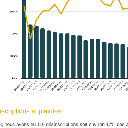
scriptions et plaintes
, nous avons eu 116 désinscriptions soit environ 17% des 