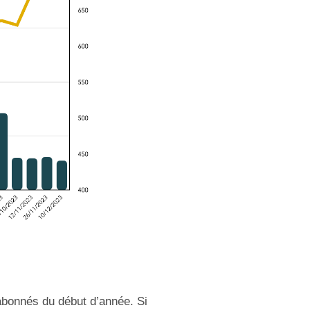
abonnés du début d’année. Si