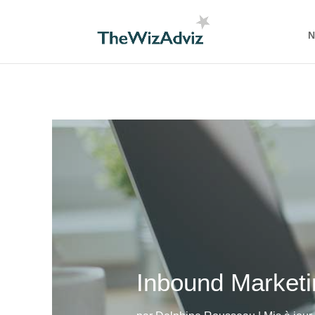
N
Inbound Marketi