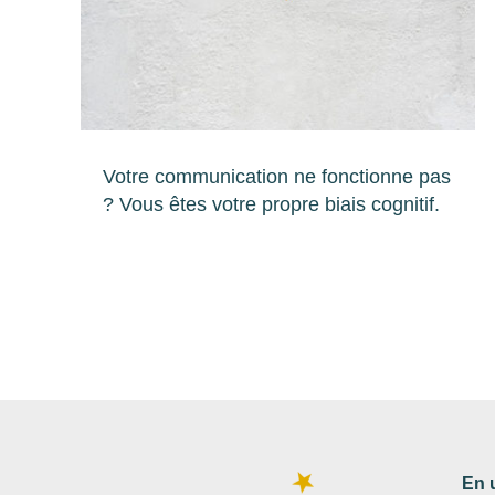
Votre communication ne fonctionne pas
? Vous êtes votre propre biais cognitif.
En 