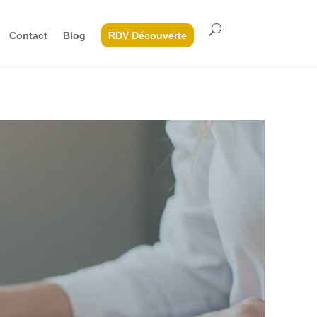
Contact
Blog
RDV Découverte