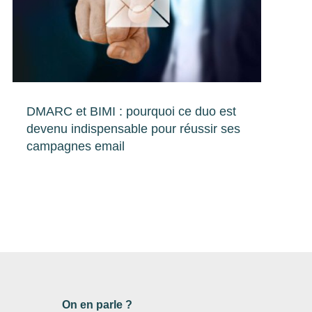
DMARC et BIMI : pourquoi ce duo est
devenu indispensable pour réussir ses
campagnes email
On en parle ?