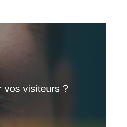
 vos visiteurs ?