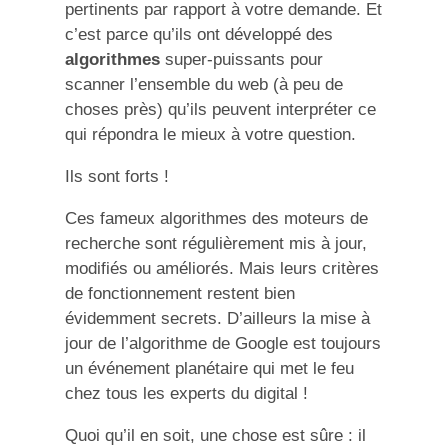
pertinents par rapport à votre demande. Et
c’est parce qu’ils ont développé des
algorithmes
super-puissants pour
scanner l’ensemble du web (à peu de
choses près) qu’ils peuvent interpréter ce
qui répondra le mieux à votre question.
Ils sont forts !
Ces fameux algorithmes des moteurs de
recherche sont régulièrement mis à jour,
modifiés ou améliorés. Mais leurs critères
de fonctionnement restent bien
évidemment secrets. D’ailleurs la mise à
jour de l’algorithme de Google est toujours
un événement planétaire qui met le feu
chez tous les experts du digital !
Quoi qu’il en soit, une chose est sûre : il