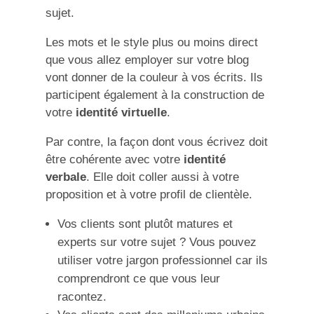
sujet.
Les mots et le style plus ou moins direct
que vous allez employer sur votre blog
vont donner de la couleur à vos écrits. Ils
participent également à la construction de
votre
identité virtuelle
.
Par contre, la façon dont vous écrivez doit
être cohérente avec votre
identité
verbale
. Elle doit coller aussi à votre
proposition et à votre profil de clientèle.
Vos clients sont plutôt matures et
experts sur votre sujet ? Vous pouvez
utiliser votre jargon professionnel car ils
comprendront ce que vous leur
racontez.