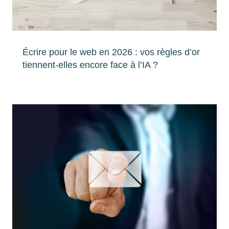
Écrire pour le web en 2026 : vos règles d’or
tiennent-elles encore face à l’IA ?