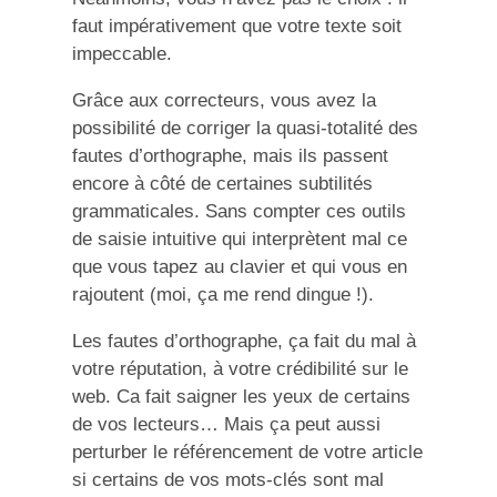
faut impérativement que votre texte soit
impeccable.
Grâce aux correcteurs, vous avez la
possibilité de corriger la quasi-totalité des
fautes d’orthographe, mais ils passent
encore à côté de certaines subtilités
grammaticales. Sans compter ces outils
de saisie intuitive qui interprètent mal ce
que vous tapez au clavier et qui vous en
rajoutent (moi, ça me rend dingue !).
Les fautes d’orthographe, ça fait du mal à
votre réputation, à votre crédibilité sur le
web. Ca fait saigner les yeux de certains
de vos lecteurs… Mais ça peut aussi
perturber le référencement de votre article
si certains de vos mots-clés sont mal