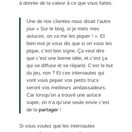
à donner de la valeur à ce que vous faites.
Une de nos clientes nous disait l’autre
jour « Sur le blog, si je mets mes
astuces, on va me les piquer ! ». Et
bien moi je vous dis que si on vous les
pique, c’est bon signe. Ça veut dire
que c’est une bonne idée, et c’est ça
qui se diffuse et se répand. C’est le but
du jeu, non ? Et ces internautes qui
vont vous piquer vos petits trucs
seront vos meilleurs ambassadeurs.
Car lorsqu’on a trouvé une astuce
super, on n’a qu’une seule envie c’est
de la
partager
!
Si vous voulez que les internautes