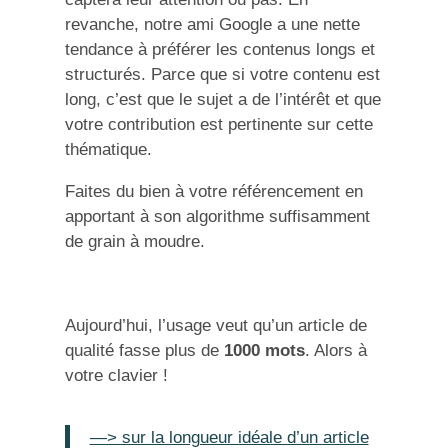
revanche, notre ami Google a une nette
tendance à préférer les contenus longs et
structurés. Parce que si votre contenu est
long, c’est que le sujet a de l’intérêt et que
votre contribution est pertinente sur cette
thématique.
Faites du bien à votre référencement en
apportant à son algorithme suffisamment
de grain à moudre.
Aujourd’hui, l’usage veut qu’un article de
qualité fasse plus de
1000 mots
. Alors à
votre clavier !
—> sur la longueur idéale d’un article