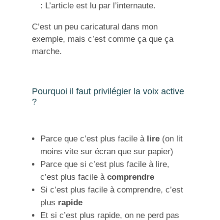
: L’article est lu par l’internaute.
C’est un peu caricatural dans mon
exemple, mais c’est comme ça que ça
marche.
Pourquoi il faut privilégier la voix active
?
Parce que c’est plus facile à
lire
(on lit
moins vite sur écran que sur papier)
Parce que si c’est plus facile à lire,
c’est plus facile à
comprendre
Si c’est plus facile à comprendre, c’est
plus
rapide
Et si c’est plus rapide, on ne perd pas