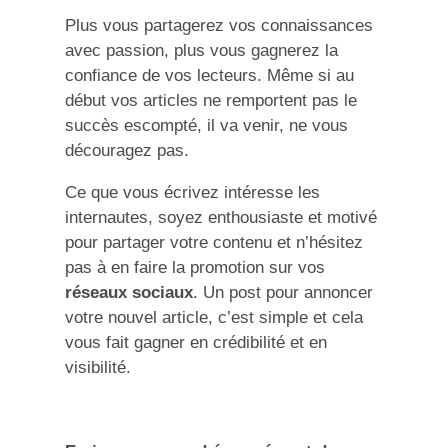
Plus vous partagerez vos connaissances
avec passion, plus vous gagnerez la
confiance de vos lecteurs. Même si au
début vos articles ne remportent pas le
succès escompté, il va venir, ne vous
découragez pas.
Ce que vous écrivez intéresse les
internautes, soyez enthousiaste et motivé
pour partager votre contenu et n’hésitez
pas à en faire la promotion sur vos
réseaux sociaux
. Un post pour annoncer
votre nouvel article, c’est simple et cela
vous fait gagner en crédibilité et en
visibilité.