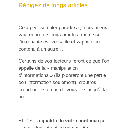
Rédigez de longs articles
Cela peut sembler paradoxal, mais mieux
vaut écrire de longs articles, même si
l’internaute est versatile et zappe d’un
contenu à un autre…
Certains de vos lecteurs feront ce que l’on
appelle de la « manipulation
d’informations » (ils picoreront une partie
de l’information seulement), d’autres
prendront le temps de vous lire jusqu’à la
fin.
Et c’est la
qualité de votre contenu
qui
captera leur attention ou pas. En