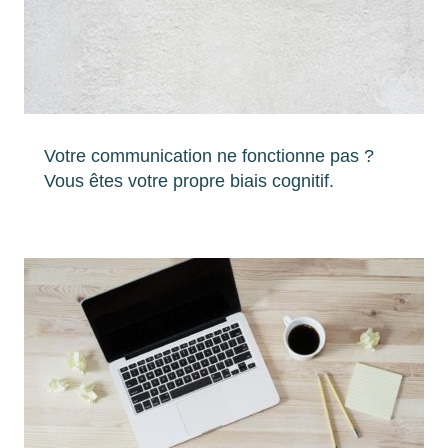
Votre communication ne fonctionne pas ?
Vous êtes votre propre biais cognitif.