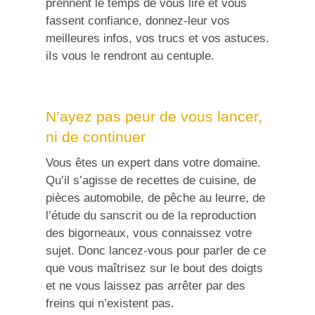
prennent le temps de vous lire et vous
fassent confiance, donnez-leur vos
meilleures infos, vos trucs et vos astuces.
iIs vous le rendront au centuple.
N’ayez pas peur de vous lancer,
ni de continuer
Vous êtes un expert dans votre domaine.
Qu’il s’agisse de recettes de cuisine, de
pièces automobile, de pêche au leurre, de
l’étude du sanscrit ou de la reproduction
des bigorneaux, vous connaissez votre
sujet. Donc lancez-vous pour parler de ce
que vous maîtrisez sur le bout des doigts
et ne vous laissez pas arrêter par des
freins qui n’existent pas.