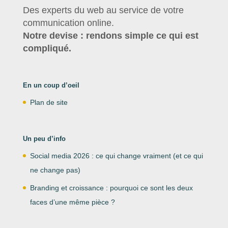
Des experts du web au service de votre
communication online.
Notre devise : rendons simple ce qui est
compliqué.
En un coup d’oeil
Plan de site
Un peu d’info
Social media 2026 : ce qui change vraiment (et ce qui
ne change pas)
Branding et croissance : pourquoi ce sont les deux
faces d’une même pièce ?