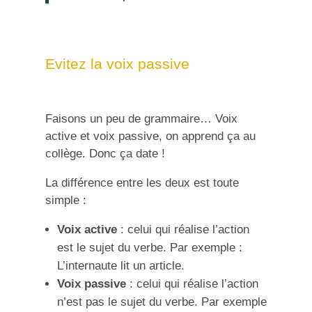
Evitez la voix passive
Faisons un peu de grammaire… Voix
active et voix passive, on apprend ça au
collège. Donc ça date !
La différence entre les deux est toute
simple :
Voix active
: celui qui réalise l’action
est le sujet du verbe. Par exemple :
L’internaute lit un article.
Voix passive
: celui qui réalise l’action
n’est pas le sujet du verbe. Par exemple