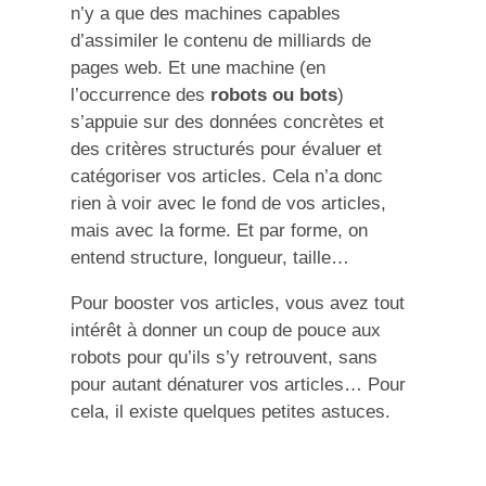
n’y a que des machines capables
d’assimiler le contenu de milliards de
pages web. Et une machine (en
l’occurrence des
robots ou bots
)
s’appuie sur des données concrètes et
des critères structurés pour évaluer et
catégoriser vos articles. Cela n’a donc
rien à voir avec le fond de vos articles,
mais avec la forme. Et par forme, on
entend structure, longueur, taille…
Pour booster vos articles, vous avez tout
intérêt à donner un coup de pouce aux
robots pour qu’ils s’y retrouvent, sans
pour autant dénaturer vos articles… Pour
cela, il existe quelques petites astuces.