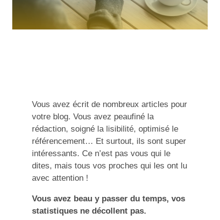
Vous avez écrit de nombreux articles pour
votre blog. Vous avez peaufiné la
rédaction, soigné la lisibilité, optimisé le
référencement… Et surtout, ils sont super
intéressants. Ce n’est pas vous qui le
dites, mais tous vos proches qui les ont lu
avec attention !
Vous avez beau y passer du temps, vos
statistiques ne décollent pas.