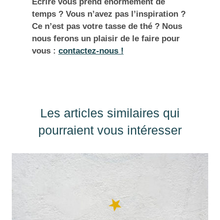
Ecrire vous prend énormément de
temps ? Vous n’avez pas l’inspiration ?
Ce n’est pas votre tasse de thé ? Nous
nous ferons un plaisir de le faire pour
vous :
contactez-nous !
Les articles similaires qui
pourraient vous intéresser