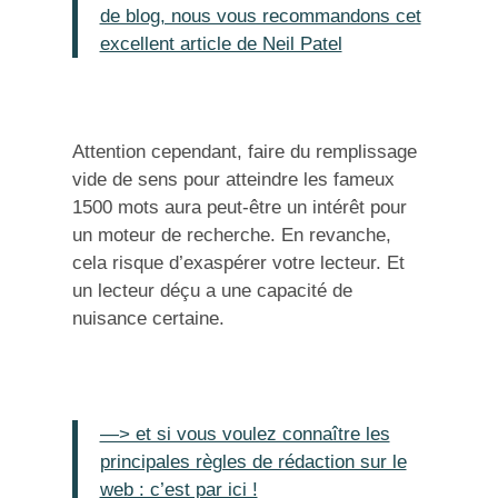
de blog, nous vous recommandons cet
excellent article de Neil Patel
Attention cependant, faire du remplissage
vide de sens pour atteindre les fameux
1500 mots aura peut-être un intérêt pour
un moteur de recherche. En revanche,
cela risque d’exaspérer votre lecteur. Et
un lecteur déçu a une capacité de
nuisance certaine.
—> et si vous voulez connaître les
principales règles de rédaction sur le
web : c’est par ici !