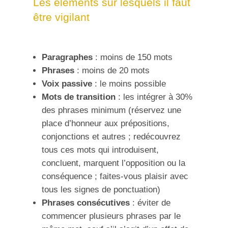
Les éléments sur lesquels il faut
être vigilant
Paragraphes
: moins de 150 mots
Phrases
: moins de 20 mots
Voix passive
: le moins possible
Mots de transition
: les intégrer à 30%
des phrases minimum (réservez une
place d’honneur aux prépositions,
conjonctions et autres ; redécouvrez
tous ces mots qui introduisent,
concluent, marquent l’opposition ou la
conséquence ; faites-vous plaisir avec
tous les signes de ponctuation)
Phrases consécutives
: éviter de
commencer plusieurs phrases par le