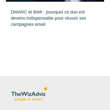
DMARC et BIMI : pourquoi ce duo est
devenu indispensable pour réussir ses
campagnes email