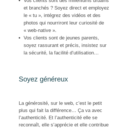
Vos clients sont des milleniums urbains
et branchés ? Soyez direct et employez
le « tu », intégrez des vidéos et des
photos qui nourriront leur curiosité de
« web-native ».
Vos clients sont de jeunes parents,
soyez rassurant et précis, insistez sur
la sécurité, la facilité d’utilisation…
Soyez généreux
La générosité, sur le web, c’est le petit
plus qui fait la différence… Ça va avec
l’authenticité. Et l’authenticité elle se
reconnaît, elle s’apprécie et elle contribue