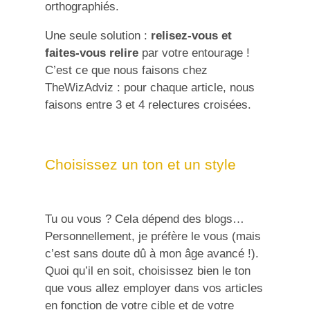
orthographiés.
Une seule solution :
relisez-vous et
faites-vous relire
par votre entourage !
C’est ce que nous faisons chez
TheWizAdviz : pour chaque article, nous
faisons entre 3 et 4 relectures croisées.
Choisissez un ton et un style
Tu ou vous ? Cela dépend des blogs…
Personnellement, je préfère le vous (mais
c’est sans doute dû à mon âge avancé !).
Quoi qu’il en soit, choisissez bien le ton
que vous allez employer dans vos articles
en fonction de votre cible et de votre