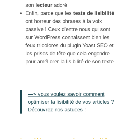
son
lecteur
adoré
Enfin, parce que les
tests de lisibilité
ont horreur des phrases à la voix
passive ! Ceux d’entre nous qui sont
sur WordPress connaissent bien les
feux tricolores du plugin Yoast SEO et
les prises de tête que cela engendre
pour améliorer la lisibilité de son texte…
—> vous voulez savoir comment
optimiser la lisibilité de vos articles ?
Découvrez nos astuces
!