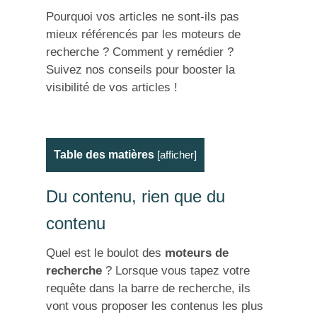
Pourquoi vos articles ne sont-ils pas
mieux référencés par les moteurs de
recherche ? Comment y remédier ?
Suivez nos conseils pour booster la
visibilité de vos articles !
Table des matières
[
afficher
]
Du contenu, rien que du
contenu
Quel est le boulot des
moteurs de
recherche
? Lorsque vous tapez votre
requête dans la barre de recherche, ils
vont vous proposer les contenus les plus