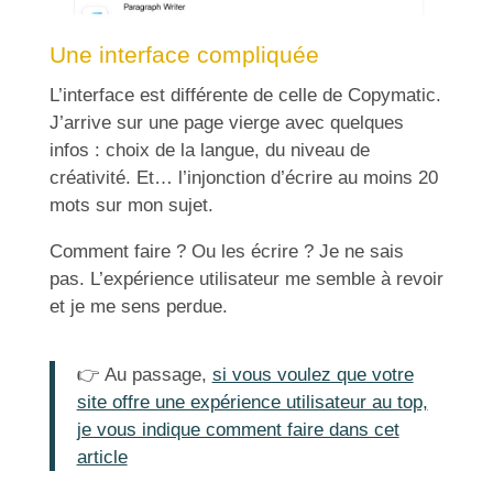
Une interface compliquée
L’interface est différente de celle de Copymatic.
J’arrive sur une page vierge avec quelques
infos : choix de la langue, du niveau de
créativité. Et… l’injonction d’écrire au moins 20
mots sur mon sujet.
Comment faire ? Ou les écrire ? Je ne sais
pas. L’expérience utilisateur me semble à revoir
et je me sens perdue.
👉
Au passage,
si vous voulez que votre
site offre une expérience utilisateur au top,
je vous indique comment faire dans cet
article