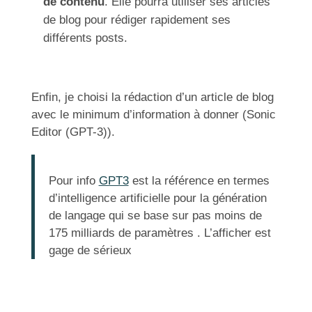
de contenu
. Elle pourra utiliser ses articles
de blog pour rédiger rapidement ses
différents posts.
Enfin, je choisi la rédaction d’un article de blog
avec le minimum d’information à donner (Sonic
Editor (GPT-3)).
Pour info
GPT3
est la référence en termes
d’intelligence artificielle pour la génération
de langage qui se base sur pas moins de
175 milliards de paramètres . L’afficher est
gage de sérieux