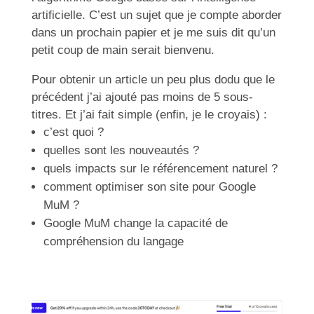
artificielle. C’est un sujet que je compte aborder
dans un prochain papier et je me suis dit qu’un
petit coup de main serait bienvenu.
Pour obtenir un article un peu plus dodu que le
précédent j’ai ajouté pas moins de 5 sous-
titres. Et j’ai fait simple (enfin, je le croyais) :
c’est quoi ?
quelles sont les nouveautés ?
quels impacts sur le référencement naturel ?
comment optimiser son site pour Google
MuM ?
Google MuM change la capacité de
compréhension du langage