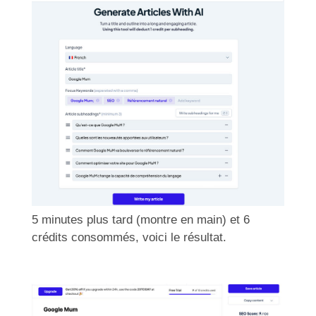
5 minutes plus tard (montre en main) et 6
crédits consommés, voici le résultat.