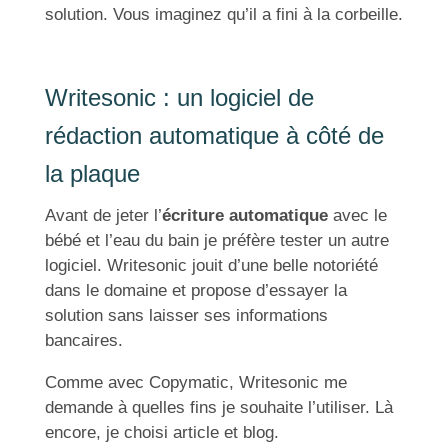
solution. Vous imaginez qu’il a fini à la corbeille.
Writesonic : un logiciel de
rédaction automatique à côté de
la plaque
Avant de jeter l’
écriture automatique
avec le
bébé et l’eau du bain je préfère tester un autre
logiciel. Writesonic jouit d’une belle notoriété
dans le domaine et propose d’essayer la
solution sans laisser ses informations
bancaires.
Comme avec Copymatic, Writesonic me
demande à quelles fins je souhaite l’utiliser. Là
encore, je choisi article et blog.