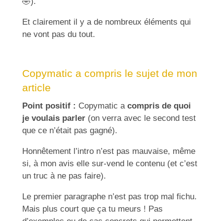
🤣
).
Et clairement il y a de nombreux éléments qui
ne vont pas du tout.
Copymatic a compris le sujet de mon
article
Point positif :
Copymatic a
compris de quoi
je voulais parler
(on verra avec le second test
que ce n’était pas gagné).
Honnêtement l’intro n’est pas mauvaise, même
si, à mon avis elle sur-vend le contenu (et c’est
un truc à ne pas faire).
Le premier paragraphe n’est pas trop mal fichu.
Mais plus court que ça tu meurs ! Pas