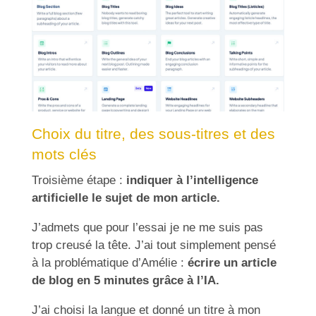
Choix du titre, des sous-titres et des
mots clés
Troisième étape :
indiquer à l’intelligence
artificielle le sujet de mon article.
J’admets que pour l’essai je ne me suis pas
trop creusé la tête. J’ai tout simplement pensé
à la problématique d’Amélie :
écrire un article
de blog en 5 minutes grâce à l’IA.
J’ai choisi la langue et donné un titre à mon