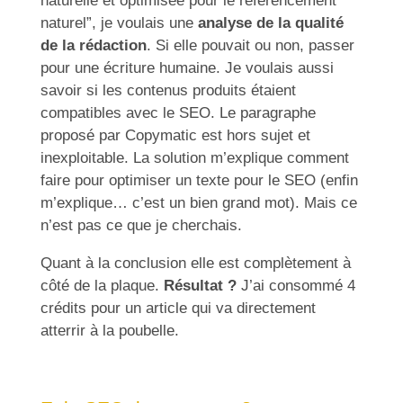
naturelle et optimisée pour le référencement
naturel”, je voulais une
analyse de la qualité
de la rédaction
. Si elle pouvait ou non, passer
pour une écriture humaine. Je voulais aussi
savoir si les contenus produits étaient
compatibles avec le SEO. Le paragraphe
proposé par Copymatic est hors sujet et
inexploitable. La solution m’explique comment
faire pour optimiser un texte pour le SEO (enfin
m’explique… c’est un bien grand mot). Mais ce
n’est pas ce que je cherchais.
Quant à la conclusion elle est complètement à
côté de la plaque.
Résultat ?
J’ai consommé 4
crédits pour un article qui va directement
atterrir à la poubelle.