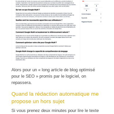
Alors pour un « long article de blog optimisé
pour le SEO » promis par le logiciel, on
repassera.
Quand la rédaction automatique me
propose un hors sujet
Si vous prenez deux minutes pour lire le texte