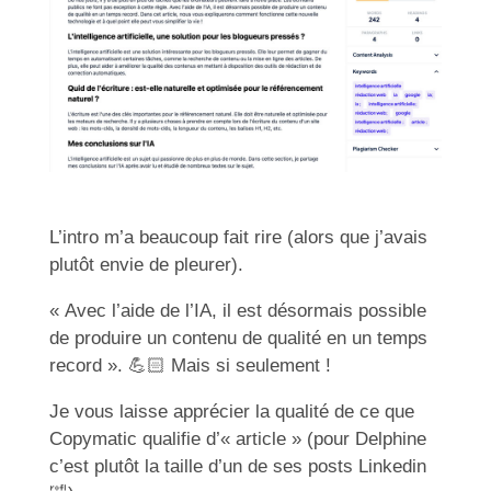
L’intro m’a beaucoup fait rire (alors que j’avais
plutôt envie de pleurer).
« Avec l’aide de l’IA, il est désormais possible
de produire un contenu de qualité en un temps
record ».
💪🏻
Mais si seulement !
Je vous laisse apprécier la qualité de ce que
Copymatic qualifie d’« article » (pour Delphine
c’est plutôt la taille d’un de ses posts Linkedin