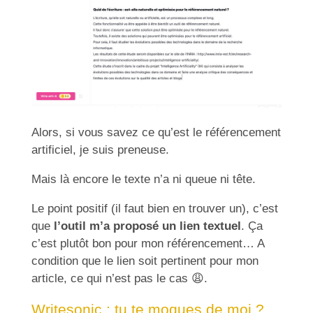
Alors, si vous savez ce qu’est le référencement
artificiel, je suis preneuse.
Mais là encore le texte n’a ni queue ni tête.
Le point positif (il faut bien en trouver un), c’est
que
l’outil m’a proposé un lien textuel
. Ça
c’est plutôt bon pour mon référencement… A
condition que le lien soit pertinent pour mon
article, ce qui n’est pas le cas
😩
.
Writesonic : tu te moques de moi ?