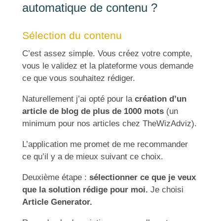
automatique de contenu ?
Sélection du contenu
C’est assez simple. Vous créez votre compte,
vous le validez et la plateforme vous demande
ce que vous souhaitez rédiger.
Naturellement j’ai opté pour la
création d’un
article de blog de plus de 1000 mots
(un
minimum pour nos articles chez TheWizAdviz).
L’application me promet de me recommander
ce qu’il y a de mieux suivant ce choix.
Deuxième étape :
sélectionner ce que je veux
que la solution rédige pour moi.
Je choisi
Article Generator.