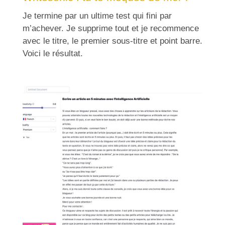
Je termine par un ultime test qui fini par
m’achever. Je supprime tout et je recommence
avec le titre, le premier sous-titre et point barre.
Voici le résultat.