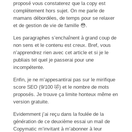
proposé vous constaterez que la copy est
complètement hors sujet. On me parle de
mamans débordées, de temps pour se relaxer
et de gestion de vie de famille 😳.
Les paragraphes s’enchaînent à grand coup de
non sens et le contenu est creux. Bref, vous
n’apprendrez rien avec cet article et si je le
publiais tel quel je passerai pour une
incompétente.
Enfin, je ne m’appesantirai pas sur le mirifique
score SEO (9/100 🤣) et le nombre de mots
proposés. Je trouve ça limite honteux même en
version gratuite.
Evidemment j’ai reçu dans la foulée de la
génération de ce deuxième essai un mail de
Copymatic m’invitant à m’abonner à leur