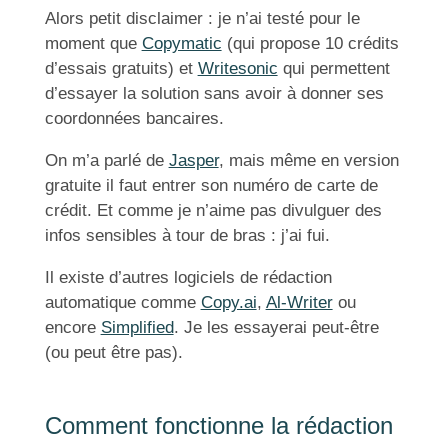
Alors petit disclaimer : je n’ai testé pour le
moment que
Copymatic
(qui propose 10 crédits
d’essais gratuits) et
Writesonic
qui permettent
d’essayer la solution sans avoir à donner ses
coordonnées bancaires.
On m’a parlé de
Jasper
, mais même en version
gratuite il faut entrer son numéro de carte de
crédit. Et comme je n’aime pas divulguer des
infos sensibles à tour de bras : j’ai fui.
Il existe d’autres logiciels de rédaction
automatique comme
Copy.ai
,
Al-Writer
ou
encore
Simplified
. Je les essayerai peut-être
(ou peut être pas).
Comment fonctionne la rédaction