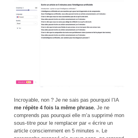
Incroyable, non ? Je ne sais pas pourquoi l’IA
me répète 4 fois la même phrase.
Je ne
comprends pas pourquoi elle m’a supprimé mon
sous-titre pour le remplacer par « écrire un
article consciemment en 5 minutes ». Le