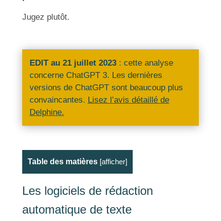
Jugez plutôt.
EDIT au 21 juillet 2023
: cette analyse
concerne ChatGPT 3. Les dernières
versions de ChatGPT sont beaucoup plus
convaincantes.
Lisez l’avis détaillé de
Delphine.
Table des matières
[
afficher
]
Les logiciels de rédaction
automatique de texte