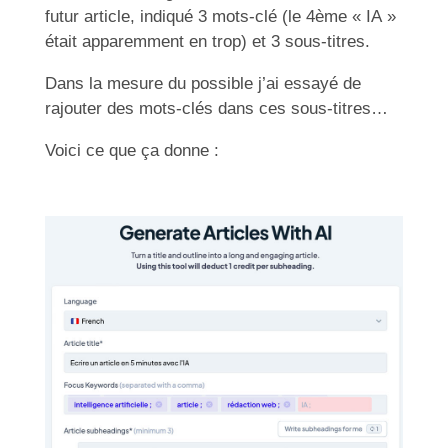
futur article, indiqué 3 mots-clé (le 4ème « IA »
était apparemment en trop) et 3 sous-titres.
Dans la mesure du possible j’ai essayé de
rajouter des mots-clés dans ces sous-titres…
Voici ce que ça donne :