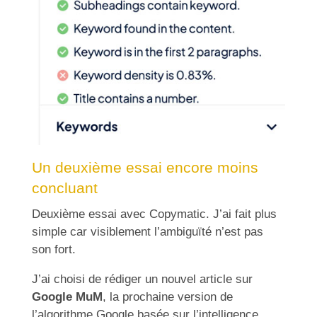
Un deuxième essai encore moins
concluant
Deuxième essai avec Copymatic. J’ai fait plus
simple car visiblement l’ambiguïté n’est pas
son fort.
J’ai choisi de rédiger un nouvel article sur
Google MuM
, la prochaine version de
l’algorithme Google basée sur l’intelligence