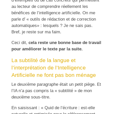
d’exemples ou de cas concrets qui permettent
au lecteur de comprendre réellement les
bénéfices de l’intelligence artificielle. On me
parle d’ « outils de rédaction et de correction
automatiques» : lesquels ? Je ne sais pas.
Bref, je reste sur ma faim.
Ceci dit,
cela reste une bonne base de travail
pour améliorer le texte par la suite.
La subtilité de la langue et
l’interprétation de l’Intelligence
Artificielle ne font pas bon ménage
Le deuxième paragraphe était un petit piège. Et
l’IA n’a pas compris la « subtilité » de mon
deuxième sous-titre.
En saisissant : « Quid de l’écriture : est-elle