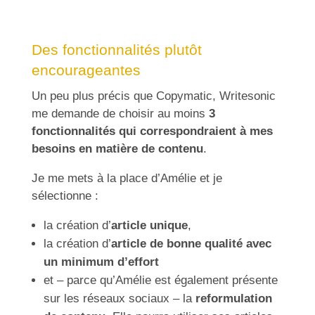
Des fonctionnalités plutôt
encourageantes
Un peu plus précis que Copymatic, Writesonic
me demande de choisir au moins
3
fonctionnalités qui correspondraient à mes
besoins en matière de contenu
.
Je me mets à la place d’Amélie et je
sélectionne :
la création d’
article unique
,
la création d’
article de bonne qualité avec
un minimum d’effort
et – parce qu’Amélie est également présente
sur les réseaux sociaux – la
reformulation