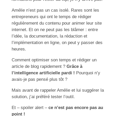
Amélie n’est pas un cas isolé. Rares sont les
entrepreneurs qui ont le temps de rédiger
régulièrement du contenu pour animer leur site
internet. Et on ne peut pas les blâmer : entre
l’idée, la documentation, la rédaction et
l’implémentation en ligne, on peut y passer des
heures.
Comment optimiser son temps et rédiger un
article de blog rapidement ?
Grâce à
l’intelligence artificielle pardi !
Pourquoi n’y
avais-je pas pensé plus tôt ?
Mais avant de rappeler Amélie et lui suggérer la
solution, j’ai préféré tester l’outil.
Et – spoiler alert –
ce n’est pas encore pas au
point !