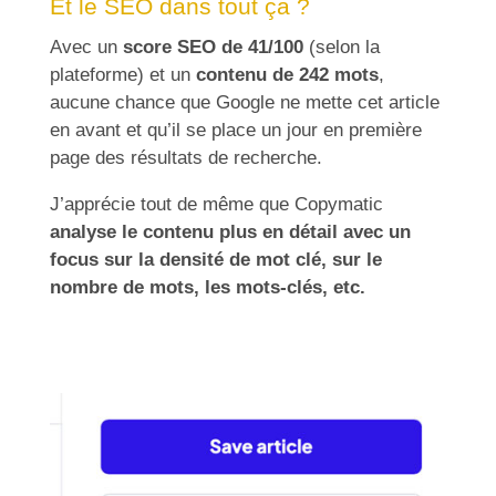
Et le SEO dans tout ça ?
Avec un
score SEO de 41/100
(selon la
plateforme) et un
contenu de 242 mots
,
aucune chance que Google ne mette cet article
en avant et qu’il se place un jour en première
page des résultats de recherche.
J’apprécie tout de même que Copymatic
analyse le contenu plus en détail avec un
focus sur la densité de mot clé, sur le
nombre de mots, les mots-clés, etc.