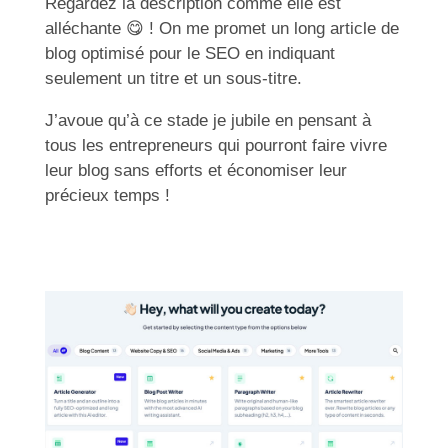
Regardez la description comme elle est
alléchante
😋
! On me promet un long article de
blog optimisé pour le SEO en indiquant
seulement un titre et un sous-titre.
J’avoue qu’à ce stade je jubile en pensant à
tous les entrepreneurs qui pourront faire vivre
leur blog sans efforts et économiser leur
précieux temps !