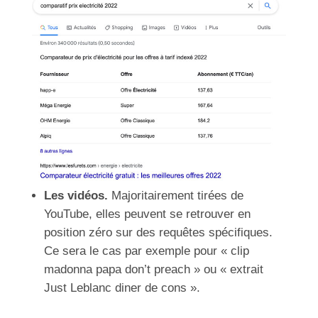
Les vidéos.
Majoritairement
tirées de
YouTube, elles peuvent se retrouver en
position zéro sur des requêtes spécifiques.
Ce sera le cas par exemple pour « clip
madonna papa don’t preach » ou « extrait
Just Leblanc diner de cons ».