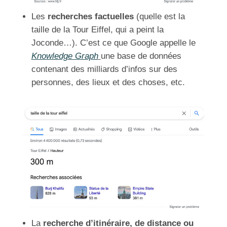
Les
recherches factuelles
(quelle est la
taille de la Tour Eiffel, qui a peint la
Joconde…). C’est ce que Google appelle le
Knowledge Graph
une base de données
contenant des milliards d’infos sur des
personnes, des lieux et des choses, etc.
La
recherche d’itinéraire, de distance ou