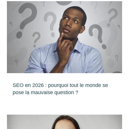
SEO en 2026 : pourquoi tout le monde se
pose la mauvaise question ?