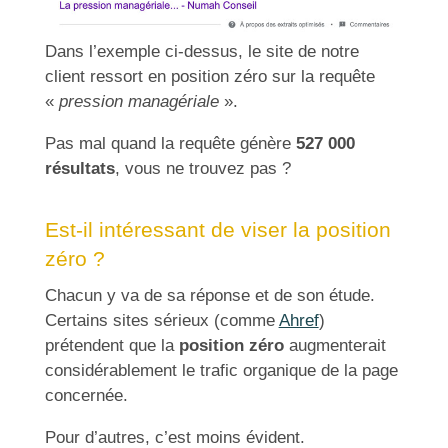
Dans l’exemple ci-dessus, le site de notre
client ressort en position zéro sur la requête
«
pression managériale
».
Pas mal quand la requête génère
527 000
résultats
, vous ne trouvez pas ?
Est-il intéressant de viser la position
zéro ?
Chacun y va de sa réponse et de son étude.
Certains sites sérieux (comme
Ahref
)
prétendent que la
position zéro
augmenterait
considérablement le trafic organique de la page
concernée.
Pour d’autres, c’est moins évident.