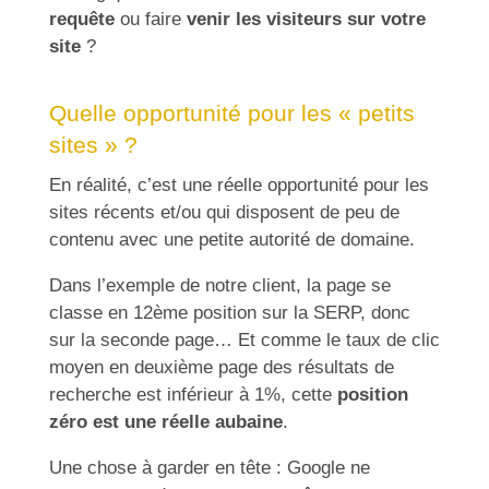
requête
ou faire
venir les visiteurs sur votre
site
?
Quelle opportunité pour les « petits
sites » ?
En réalité, c’est une réelle opportunité pour les
sites récents et/ou qui disposent de peu de
contenu avec une petite autorité de domaine.
Dans l’exemple de notre client, la page se
classe en 12ème position sur la SERP, donc
sur la seconde page… Et comme le taux de clic
moyen en deuxième page des résultats de
recherche est inférieur à 1%, cette
position
zéro est une réelle aubaine
.
Une chose à garder en tête : Google ne