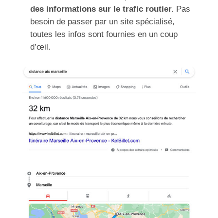
des informations sur le trafic routier.
Pas
besoin de passer par un site spécialisé,
toutes les infos sont fournies en un coup
d’œil.