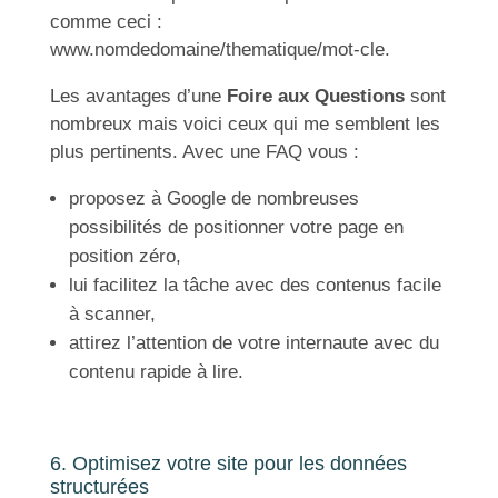
comme ceci :
www.nomdedomaine/thematique/mot-cle.
Les avantages d’une
Foire aux Questions
sont
nombreux mais voici ceux qui me semblent les
plus pertinents. Avec une FAQ vous :
proposez à Google de nombreuses
possibilités de positionner votre page en
position zéro,
lui facilitez la tâche avec des contenus facile
à scanner,
attirez l’attention de votre internaute avec du
contenu rapide à lire.
6. Optimisez votre site pour les données
structurées