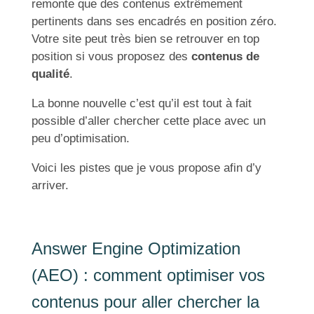
remonte que des contenus extrêmement
pertinents dans ses encadrés en position zéro.
Votre site peut très bien se retrouver en top
position si vous proposez des
contenus de
qualité
.
La bonne nouvelle c’est qu’il est tout à fait
possible d’aller chercher cette place avec un
peu d’optimisation.
Voici les pistes que je vous propose afin d’y
arriver.
Answer Engine Optimization
(AEO) : comment optimiser vos
contenus pour aller chercher la