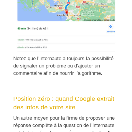
Notez que l’internaute a toujours la possibilité
de signaler un problème ou d’ajouter un
commentaire afin de nourrir l’algorithme.
Position zéro : quand Google extrait
des infos de votre site
Un autre moyen pour la firme de proposer une
réponse complète à la question de l’internaute