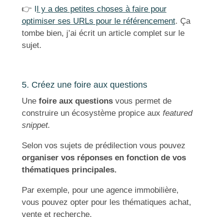
👉
I
l y a des petites choses à faire pour
optimiser ses URLs pour le référencement
. Ça
tombe bien, j’ai écrit un article complet sur le
sujet.
5. Créez une foire aux questions
Une
foire aux questions
vous permet de
construire un écosystème propice aux
featured
snippet.
Selon vos sujets de prédilection vous pouvez
organiser vos réponses en fonction de vos
thématiques principales.
Par exemple, pour une agence immobilière,
vous pouvez opter pour les thématiques achat,
vente et recherche.