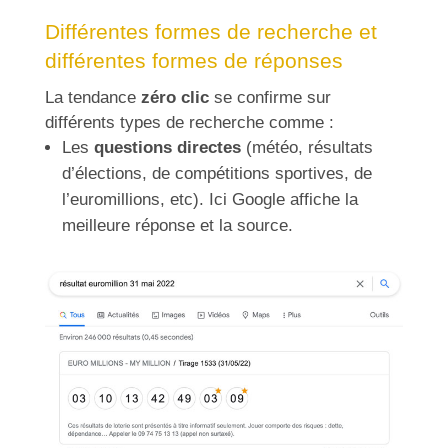
Différentes formes de recherche et
différentes formes de réponses
La tendance
zéro clic
se confirme sur
différents types de recherche comme :
Les
questions directes
(météo, résultats
d’élections, de compétitions sportives, de
l’euromillions, etc). Ici Google affiche la
meilleure réponse et la source.