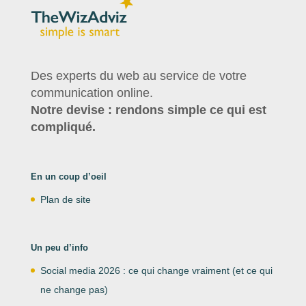
Des experts du web au service de votre
communication online.
Notre devise : rendons simple ce qui est
compliqué.
En un coup d’oeil
Plan de site
Un peu d’info
Social media 2026 : ce qui change vraiment (et ce qui
ne change pas)