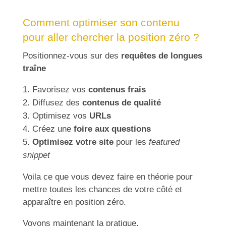
Comment optimiser son contenu
pour aller chercher la position zéro ?
Positionnez-vous sur des
requêtes de longues
traîne
Favorisez vos
contenus frais
Diffusez des
contenus de qualité
Optimisez vos
URLs
Créez une
foire aux questions
Optimisez votre site
pour les
featured
snippet
Voila ce que vous devez faire en théorie pour
mettre toutes les chances de votre côté et
apparaître en position zéro.
Voyons maintenant la pratique.