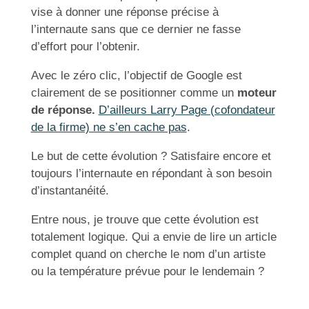
vise à donner une réponse précise à
l’internaute sans que ce dernier ne fasse
d’effort pour l’obtenir.
Avec le zéro clic, l’objectif de Google est
clairement de se positionner comme un
moteur
de réponse.
D’ailleurs Larry Page (cofondateur
de la firme) ne s’en cache pas
.
Le but de cette évolution ? Satisfaire encore et
toujours l’internaute en répondant à son besoin
d’instantanéité.
Entre nous, je trouve que cette évolution est
totalement logique. Qui a envie de lire un article
complet quand on cherche le nom d’un artiste
ou la température prévue pour le lendemain ?