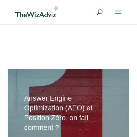
Answer Engine
Optimization (AEO) et
Position Zéro, on fait
comment ?