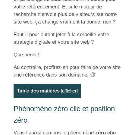
votre référencement. Et si le moteur de
recherche n’envoie plus de visiteurs sur notre
site web, ça change vraiment la donne, non ?
Faut-il pour autant jeter à la corbeille votre
stratégie digitale et votre site web ?
Que nenni !
Au contraire, profitez-en pour faire de votre site
une référence dans son domaine.
😉
Table des matières
[
afficher
]
Phénomène zéro clic et position
zéro
Vous l’aurez compris le phénomène
zéro clic