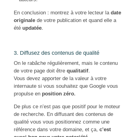
En conclusion : montrez à votre lecteur la
date
originale
de votre publication et quand elle a
été
updatée
.
3. Diffusez des contenus de qualité
On le rabâche régulièrement, mais le contenu
de votre page doit être
qualitatif
.
Vous devez apporter de la valeur à votre
internaute si vous souhaitez que Google vous
propulse en
position zéro.
De plus ce n’est pas que positif pour le moteur
de recherche. En diffusant des contenus de
qualité vous vous positionnez comme une
référence dans votre domaine, et ça,
c’est