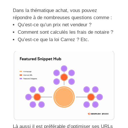
Dans la thématique achat, vous pouvez
répondre à de nombreuses questions comme :
Qu’est-ce qu’un prix net vendeur ?
Comment sont calculés les frais de notaire ?
Qu’est-ce que la loi Carrez ? Etc.
Là aussi il est préférable d’optimiser ses URLs