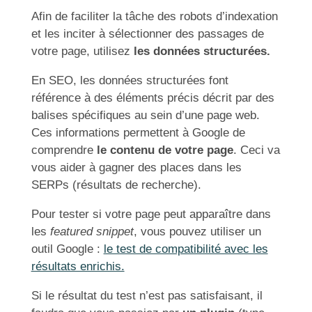
Afin de faciliter la tâche des robots d’indexation
et les inciter à sélectionner des passages de
votre page, utilisez
les données structurées.
En SEO, les données structurées font
référence à des éléments précis décrit par des
balises spécifiques au sein d’une page web.
Ces informations permettent à Google de
comprendre
le contenu de votre page
. Ceci va
vous aider à gagner des places dans les
SERPs (résultats de recherche).
Pour tester si votre page peut apparaître dans
les
featured snippet
, vous pouvez utiliser un
outil Google :
le test de compatibilité avec les
résultats enrichis.
Si le résultat du test n’est pas satisfaisant, il