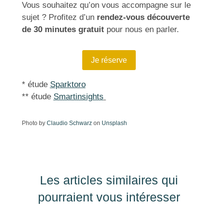
Vous souhaitez qu’on vous accompagne sur le
sujet ? Profitez d’un
rendez-vous découverte
de 30 minutes gratuit
pour nous en parler.
Je réserve
* étude
Sparktoro
** étude
Smartinsights
Photo by
Claudio Schwarz
on
Unsplash
Les articles similaires qui
pourraient vous intéresser