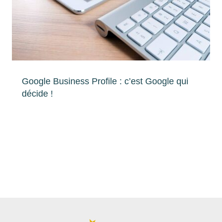
Google Business Profile : c’est Google qui
décide !