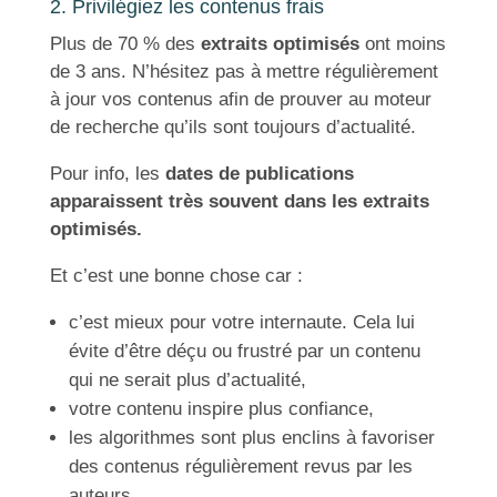
2. Privilégiez les contenus frais
Plus de 70 % des
extraits optimisés
ont moins
de 3 ans. N’hésitez pas à mettre régulièrement
à jour vos contenus afin de prouver au moteur
de recherche qu’ils sont toujours d’actualité.
Pour info, les
dates de publications
apparaissent très souvent dans les extraits
optimisés.
Et c’est une bonne chose car :
c’est mieux pour votre internaute. Cela lui
évite d’être déçu ou frustré par un contenu
qui ne serait plus d’actualité,
votre contenu inspire plus confiance,
les algorithmes sont plus enclins à favoriser
des contenus régulièrement revus par les
auteurs.