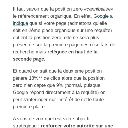
Il faut savoir que la position zéro «
cannibalise
»
le référencement organique. En effet,
Google a
indiqué
que si votre page (admettons qu’elle
soit en 2ème place organique sur une requête)
obtient la position zéro, elle ne sera plus
présentée sur la première page des résultats de
recherche mais
reléguée en haut de la
seconde page.
Et quand on sait que la deuxième position
génère 18%** de clics alors que la position
zéro n’en capte que 9% (normal, puisque
Google répond directement à la requête) on
peut s’interroger sur l’intérêt de cette toute
première place.
A vous de voir quel est votre objectif
stratégique :
renforcer votre autorité sur une