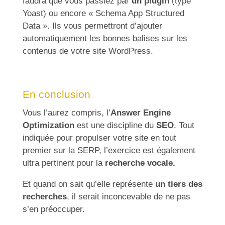
faudra que vous passiez par
un plugin
(type
Yoast) ou encore « Schema App Structured
Data ». Ils vous permettront d’ajouter
automatiquement les bonnes balises sur les
contenus de votre site WordPress.
En conclusion
Vous l’aurez compris, l’
Answer Engine
Optimization
est une discipline du
SEO
. Tout
indiquée pour propulser votre site en tout
premier sur la SERP, l’exercice est également
ultra pertinent pour la
recherche vocale.
Et quand on sait qu’elle représente
un tiers des
recherches
, il serait inconcevable de ne pas
s’en préoccuper.