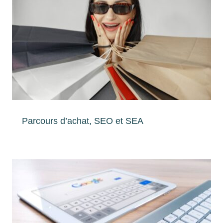
Parcours d’achat, SEO et SEA