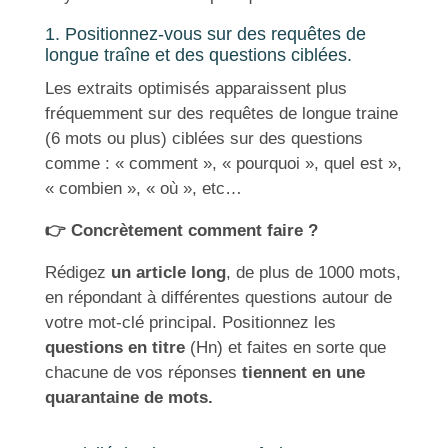
1. Positionnez-vous sur des requêtes de
longue traîne et des questions ciblées.
Les extraits optimisés apparaissent plus
fréquemment sur des requêtes de longue traine
(6 mots ou plus) ciblées sur des questions
comme : « comment », « pourquoi », quel est »,
« combien », « où », etc…
👉 Concrètement comment faire ?
Rédigez
un article long
, de plus de 1000 mots,
en répondant à différentes questions autour de
votre mot-clé principal. Positionnez les
questions en titre
(Hn) et faites en sorte que
chacune de vos réponses
tiennent en une
quarantaine de mots.