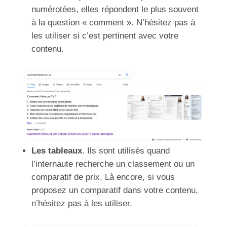
numérotées, elles répondent le plus souvent
à la question « comment ». N’hésitez pas à
les utiliser si c’est pertinent avec votre
contenu.
Les tableaux
. Ils sont utilisés quand
l’internaute recherche un classement ou un
comparatif de prix. Là encore, si vous
proposez un comparatif dans votre contenu,
n’hésitez pas à les utiliser.