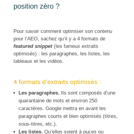
position zéro ?
Pour savoir comment optimiser son contenu
pour l’AEO, sachez qu’il y a 4 formats de
featured snippet
(les fameux extraits
optimisés) : les paragraphes, les listes, les
tableaux et les vidéos.
4 formats d’extraits optimisés :
Les paragraphes.
Ils
sont composés d’une
quarantaine de mots et environ 250
caractères. Google mettra en avant les
paragraphes courts et bien optimisés (titres,
sous-titres, etc.).
Les listes.
Qu’elles soient à puces ou